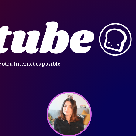
 otra Internet es posible