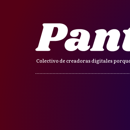
Colectivo de creadoras digitales porque