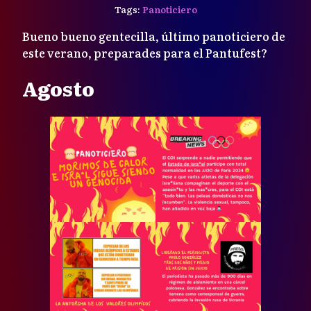
Tags:
Panoticiero
Bueno bueno gentecilla, último panoticiero de
este verano, preparades para el Pantufest?
Agosto