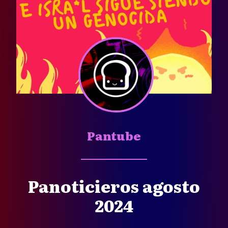
Pantube
Panoticieros agosto
2024