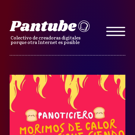
Colectivo de creadoras digitales
porque otra Internet es posible