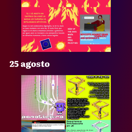
25 agosto