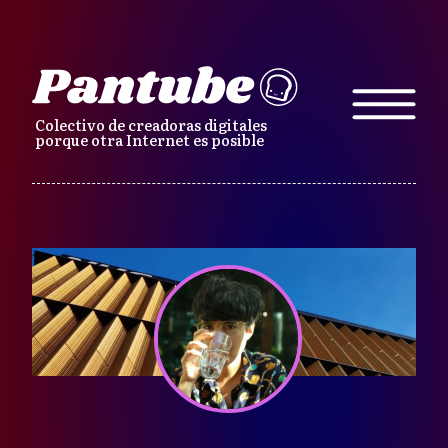
Colectivo de creadoras digitales
porque otra Internet es posible