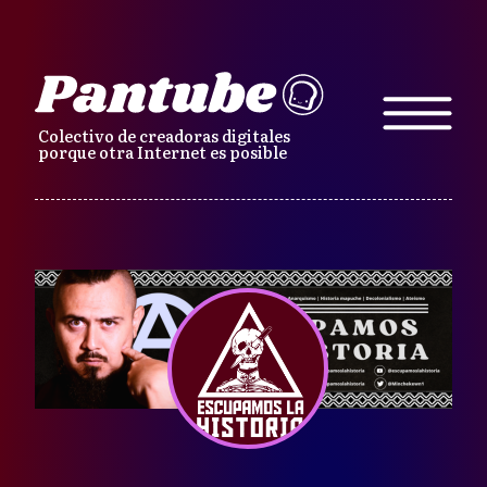
Colectivo de creadoras digitales
porque otra Internet es posible