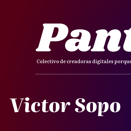
Colectivo de creadoras digitales porque
Victor Sopo