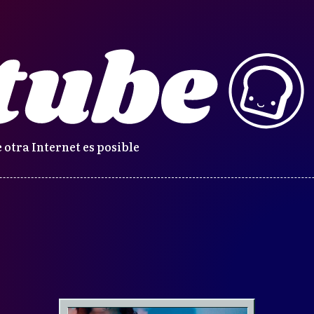
 otra Internet es posible