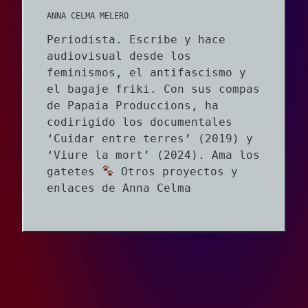
ANNA CELMA MELERO
Periodista. Escribe y hace
audiovisual desde los
feminismos, el antifascismo y
el bagaje friki. Con sus compas
de Papaia Produccions, ha
codirigido los documentales
‘Cuidar entre terres’ (2019) y
‘Viure la mort’ (2024). Ama los
gatetes
Otros proyectos y
enlaces de Anna Celma