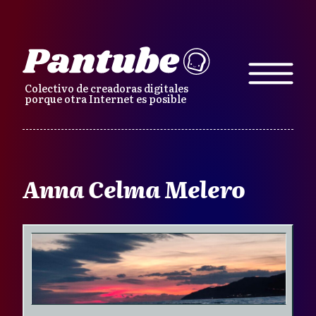
Colectivo de creadoras digitales
porque otra Internet es posible
Anna Celma Melero